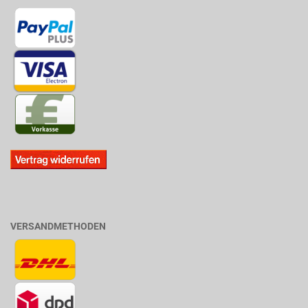
VERSANDMETHODEN