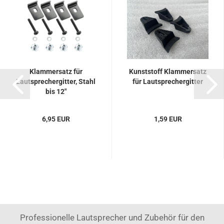
Klammersatz für
Kunststoff Klammersatz
Lautsprechergitter, Stahl
für Lautsprechergitter
bis 12"
6,95 EUR
1,59 EUR
Professionelle Lautsprecher und Zubehör für den