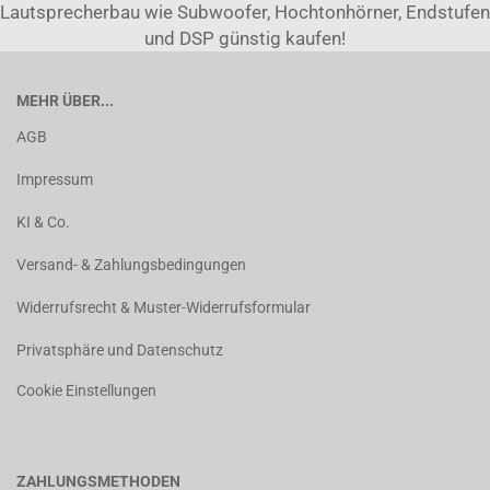
Lautsprecherbau wie Subwoofer, Hochtonhörner, Endstufen
und DSP günstig kaufen!
MEHR ÜBER...
AGB
Impressum
KI & Co.
Versand- & Zahlungsbedingungen
Widerrufsrecht & Muster-Widerrufsformular
Privatsphäre und Datenschutz
Cookie Einstellungen
ZAHLUNGSMETHODEN