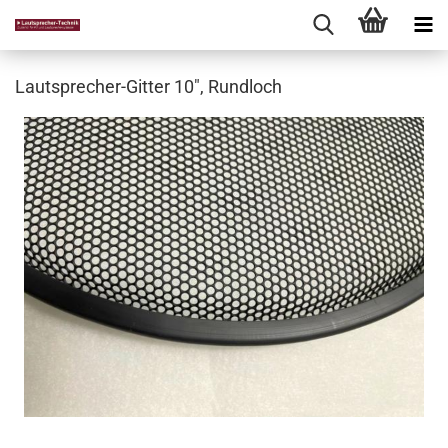
Lautsprecher-Gitter 10", Rundloch