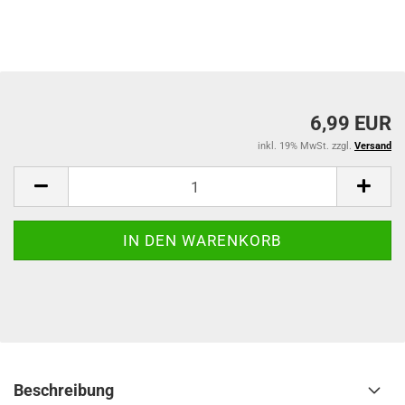
6,99 EUR
inkl. 19% MwSt. zzgl.
Versand
Beschreibung