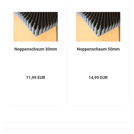
Noppenschaum 30mm
Noppenschaum 50mm
11,99 EUR
14,99 EUR