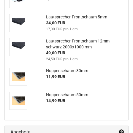
Lautsprecher-Frontschaum 5mm
34,00 EUR
17,00 EUR pro 1 qm
Lautsprecher-Frontschaum 12mm
schwarz 2000x1000 mm
49,00 EUR
24,50 EUR pro 1 qm
Noppenschaum 30mm
11,99 EUR
Noppenschaum 50mm
14,99 EUR
Angebote