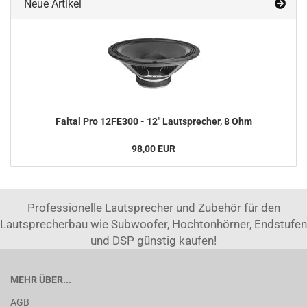
Neue Artikel
Faital Pro 12FE300 - 12" Lautsprecher, 8 Ohm
98,00 EUR
Professionelle Lautsprecher und Zubehör für den
Lautsprecherbau wie Subwoofer, Hochtonhörner, Endstufen
und DSP günstig kaufen!
MEHR ÜBER...
AGB