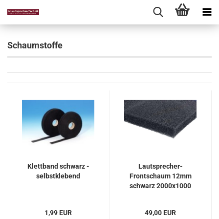
Schaumstoffe
Klettband schwarz -
Lautsprecher-
selbstklebend
Frontschaum 12mm
schwarz 2000x1000
mm
1,99 EUR
49,00 EUR