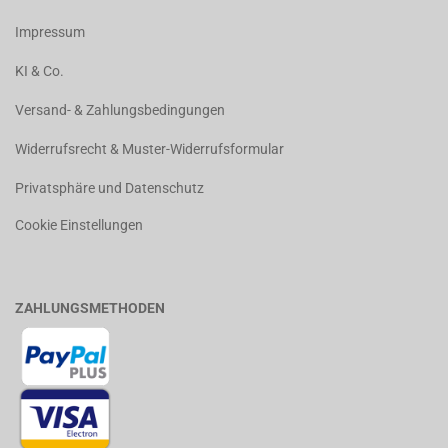
Impressum
KI & Co.
Versand- & Zahlungsbedingungen
Widerrufsrecht & Muster-Widerrufsformular
Privatsphäre und Datenschutz
Cookie Einstellungen
ZAHLUNGSMETHODEN