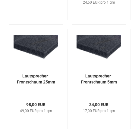
24,50 EUR pro 1 qm
Lautsprecher-
Lautsprecher-
Frontschaum 25mm
Frontschaum 5mm
98,00 EUR
34,00 EUR
49,00 EUR pro 1 qm
17,00 EUR pro 1 qm