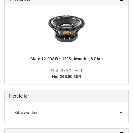
Ciare 12.00SW - 12" Subwoofer, 8 Ohm
Statt 279,00 EUR
Nur 268,00 EUR
Hersteller