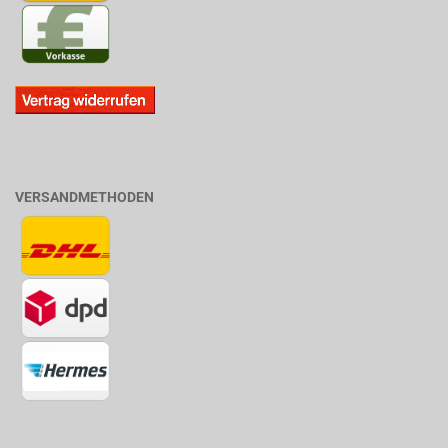
VERSANDMETHODEN