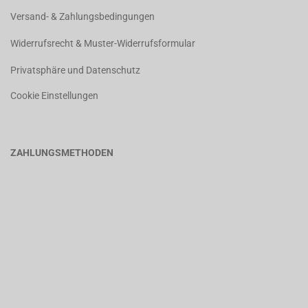
Versand- & Zahlungsbedingungen
Widerrufsrecht & Muster-Widerrufsformular
Privatsphäre und Datenschutz
Cookie Einstellungen
ZAHLUNGSMETHODEN