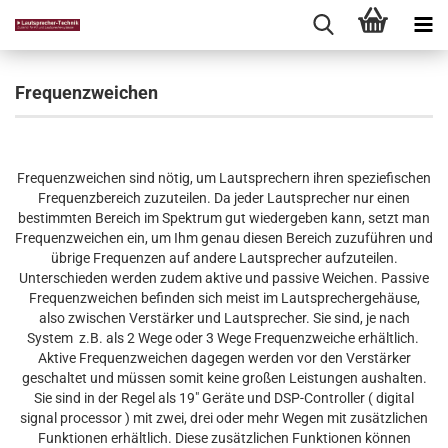
Frequenzweichen
Frequenzweichen sind nötig, um Lautsprechern ihren speziefischen
Frequenzbereich zuzuteilen. Da jeder Lautsprecher nur einen
bestimmten Bereich im Spektrum gut wiedergeben kann, setzt man
Frequenzweichen ein, um Ihm genau diesen Bereich zuzuführen und
übrige Frequenzen auf andere Lautsprecher aufzuteilen.
Unterschieden werden zudem aktive und passive Weichen. Passive
Frequenzweichen befinden sich meist im Lautsprechergehäuse,
also zwischen Verstärker und Lautsprecher. Sie sind, je nach
System z.B. als 2 Wege oder 3 Wege Frequenzweiche erhältlich.
Aktive Frequenzweichen dagegen werden vor den Verstärker
geschaltet und müssen somit keine großen Leistungen aushalten.
Sie sind in der Regel als 19" Geräte und DSP-Controller (
digital
signal processor
) mit zwei, drei oder mehr Wegen mit zusätzlichen
Funktionen erhältlich. Diese zusätzlichen Funktionen können