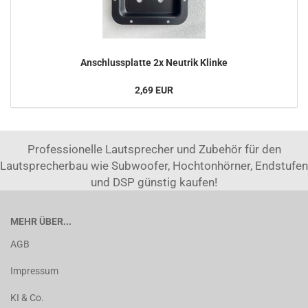
Anschlussplatte 2x Neutrik Klinke
2,69 EUR
Professionelle Lautsprecher und Zubehör für den
Lautsprecherbau wie Subwoofer, Hochtonhörner, Endstufen
und DSP günstig kaufen!
MEHR ÜBER...
AGB
Impressum
KI & Co.