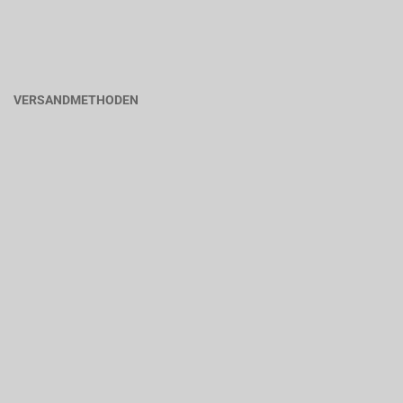
VERSANDMETHODEN