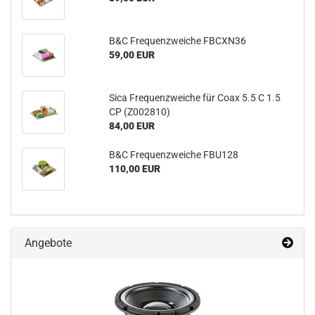
B&C Frequenzweiche FBCXN36
59,00 EUR
Sica Frequenzweiche für Coax 5.5 C 1.5
CP (Z002810)
84,00 EUR
B&C Frequenzweiche FBU128
110,00 EUR
Angebote