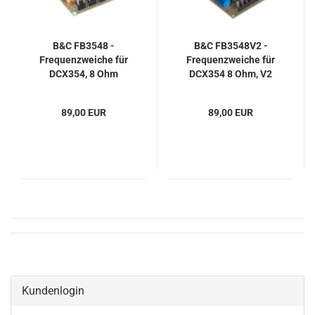
B&C FB3548 -
B&C FB3548V2 -
Frequenzweiche für
Frequenzweiche für
DCX354, 8 Ohm
DCX354 8 Ohm, V2
89,00 EUR
89,00 EUR
Kundenlogin