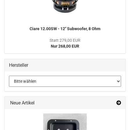
Ciare 12.00SW - 12" Subwoofer, 8 Ohm
Statt 279,00 EUR
Nur 268,00 EUR
Hersteller
Neue Artikel