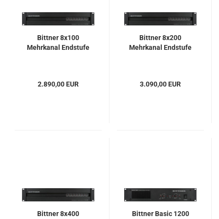
Bittner 8x100
Bittner 8x200
Mehrkanal Endstufe
Mehrkanal Endstufe
2.890,00 EUR
3.090,00 EUR
Bittner 8x400
Bittner Basic 1200