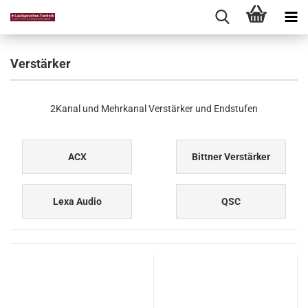
Verstärker
2Kanal und Mehrkanal Verstärker und Endstufen
ACX
Bittner Verstärker
Lexa Audio
QSC