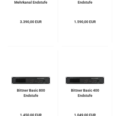
Mehrkanal Endstufe
Endstufe
3.390,00 EUR
1.590,00 EUR
Bittner Basic 800
Bittner Basic 400
Endstufe
Endstufe
1.450,00 EUR
1.049,00 EUR