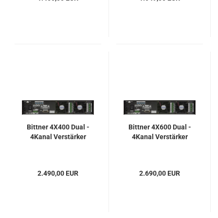
Bittner 4X400 Dual -
Bittner 4X600 Dual -
4Kanal Verstärker
4Kanal Verstärker
2.490,00 EUR
2.690,00 EUR