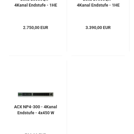
4Kanal Endstufe - 1HE
4Kanal Endstufe - 1HE
2.750,00 EUR
3.390,00 EUR
ACX NP4-300 - 4Kanal
Endstufe - 4x450 W