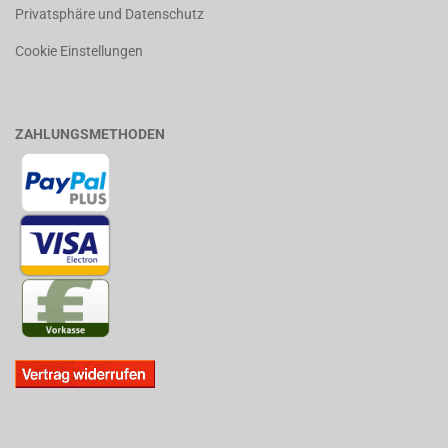
Privatsphäre und Datenschutz
Cookie Einstellungen
ZAHLUNGSMETHODEN