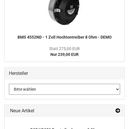
BMS 4552ND - 1 Zoll Hochtontreiber 8 Ohm - DEMO
Statt 275,00 EUR
Nur 239,00 EUR
Hersteller
Neue Artikel