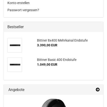
Konto erstellen
Passwort vergessen?
Bestseller
Bittner 8x400 Mehrkanal Endstufe
3.390,00 EUR
Bittner Basic 400 Endstufe
1.049,00 EUR
Angebote