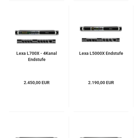
Lexa L700X - 4Kanal
Lexa L5000X Endstufe
Endstufe
2.450,00 EUR
2.190,00 EUR