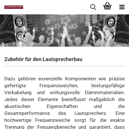
Zubehör für den Lautsprecherbau
Dazu gehören essenzielle Komponenten wie präzise
gefertigte Frequenzweichen, leistungsfähige
Verkabelung und wirkungsvolle Dämmmaterialien.
Jedes dieser Elemente beeinflusst maßgeblich die
akustischen Eigenschaften und die
Gesamtperformance des Lautsprechers. Eine
hochwertige Frequenzweiche sorgt für die exakte
Trennung der Frequenzbereiche und garantiert, dass