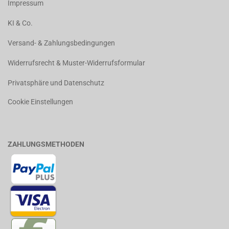
Impressum
KI & Co.
Versand- & Zahlungsbedingungen
Widerrufsrecht & Muster-Widerrufsformular
Privatsphäre und Datenschutz
Cookie Einstellungen
ZAHLUNGSMETHODEN