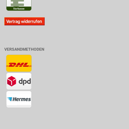
VERSANDMETHODEN