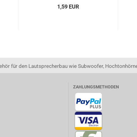
1,59 EUR
ehör für den Lautsprecherbau wie Subwoofer, Hochtonhörne
ZAHLUNGSMETHODEN