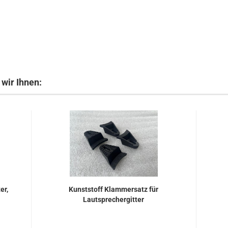
wir Ihnen:
er,
Kunststoff Klammersatz für
Lautsprechergitter