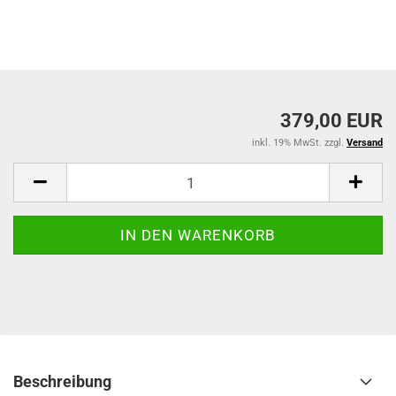
379,00 EUR
inkl. 19% MwSt. zzgl.
Versand
Beschreibung