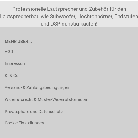
Professionelle Lautsprecher und Zubehör für den
Lautsprecherbau wie Subwoofer, Hochtonhörner, Endstufen
und DSP günstig kaufen!
MEHR ÜBER...
AGB
Impressum
KI & Co.
Versand- & Zahlungsbedingungen
Widerrufsrecht & Muster-Widerrufsformular
Privatsphäre und Datenschutz
Cookie Einstellungen