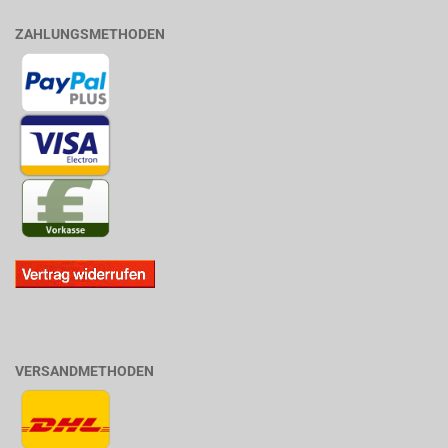
ZAHLUNGSMETHODEN
VERSANDMETHODEN