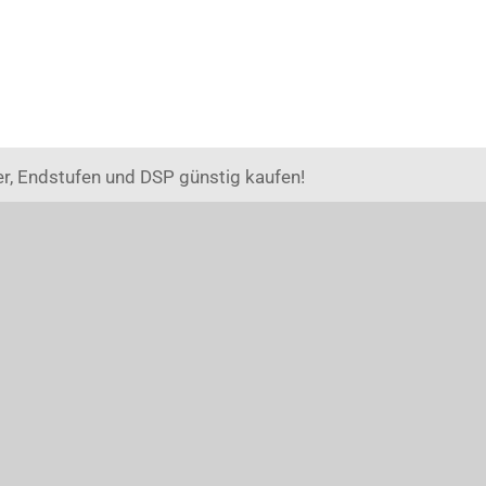
r, Endstufen und DSP günstig kaufen!