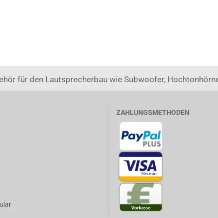
ehör für den Lautsprecherbau wie Subwoofer, Hochtonhörne
ZAHLUNGSMETHODEN
ular