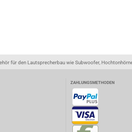
ehör für den Lautsprecherbau wie Subwoofer, Hochtonhörne
ZAHLUNGSMETHODEN