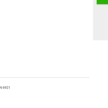
IN 6921