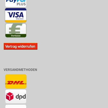
VERSANDMETHODEN