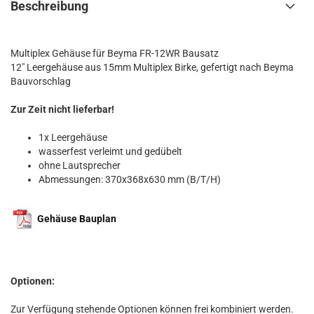
Beschreibung
Multiplex Gehäuse für Beyma FR-12WR Bausatz
12" Leergehäuse aus 15mm Multiplex Birke, gefertigt nach Beyma
Bauvorschlag
Zur Zeit nicht lieferbar!
1x Leergehäuse
wasserfest verleimt und gedübelt
ohne Lautsprecher
Abmessungen: 370x368x630 mm (B/T/H)
Gehäuse Bauplan
Optionen:
Zur Verfügung stehende Optionen können frei kombiniert werden.