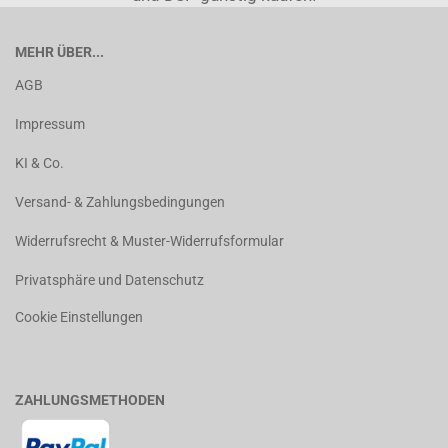
MEHR ÜBER...
AGB
Impressum
KI & Co.
Versand- & Zahlungsbedingungen
Widerrufsrecht & Muster-Widerrufsformular
Privatsphäre und Datenschutz
Cookie Einstellungen
ZAHLUNGSMETHODEN