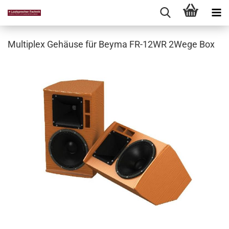
Multiplex Gehäuse für Beyma FR-12WR 2Wege Box