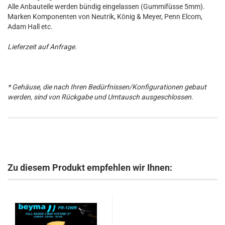
Alle Anbauteile werden bündig eingelassen (Gummifüsse 5mm).
Marken Komponenten von Neutrik, König & Meyer, Penn Elcom,
Adam Hall etc.
Lieferzeit auf Anfrage.
* Gehäuse, die nach Ihren Bedürfnissen/Konfigurationen gebaut
werden, sind von Rückgabe und Umtausch ausgeschlossen.
Zu diesem Produkt empfehlen wir Ihnen: