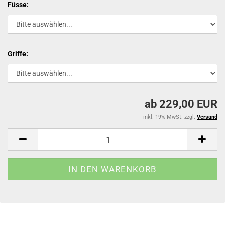
Füsse:
Griffe:
ab 229,00 EUR
inkl. 19% MwSt. zzgl.
Versand