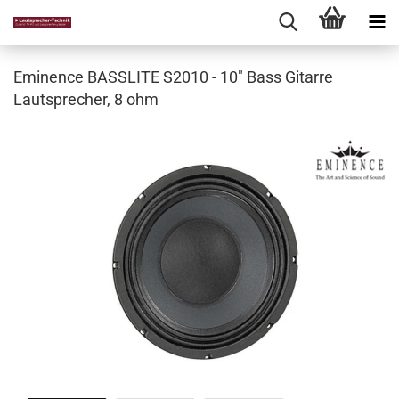
Eminence BASSLITE S2010 - 10" Bass Gitarre
Lautsprecher, 8 ohm