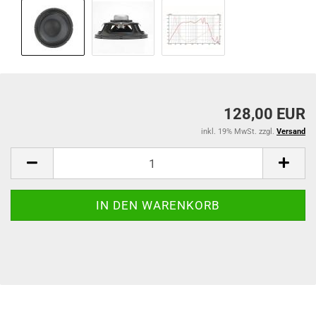
128,00 EUR
inkl. 19% MwSt. zzgl.
Versand