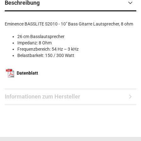
Beschreibung
Eminence BASSLITE S2010 - 10" Bass Gitarre Lautsprecher, 8 ohm
26 cm Basslautsprecher
Impedanz: 8 Ohm
Frequenzbereich: 54 Hz – 3 kHz
Belastbarkeit: 150 / 300 Watt
Datenblatt
Informationen zum Hersteller