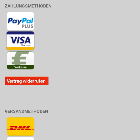
ZAHLUNGSMETHODEN
VERSANDMETHODEN