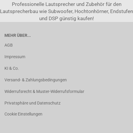
Professionelle Lautsprecher und Zubehör für den
Lautsprecherbau wie Subwoofer, Hochtonhörner, Endstufen
und DSP günstig kaufen!
MEHR ÜBER...
AGB
Impressum
KI & Co.
Versand- & Zahlungsbedingungen
Widerrufsrecht & Muster-Widerrufsformular
Privatsphäre und Datenschutz
Cookie Einstellungen