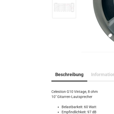
Beschreibung
Informatio
Celestion G10 Vintage, 8 ohm
10" Gitarren-Lautsprecher
Belastbarkeit: 60 Watt
Empfindlichkeit: 97 dB