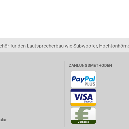
ehör für den Lautsprecherbau wie Subwoofer, Hochtonhörne
ZAHLUNGSMETHODEN
ular