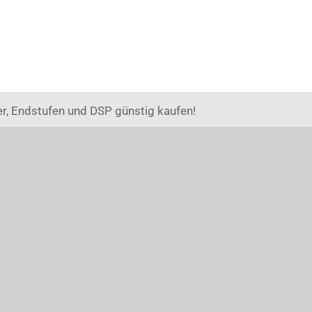
r, Endstufen und DSP günstig kaufen!