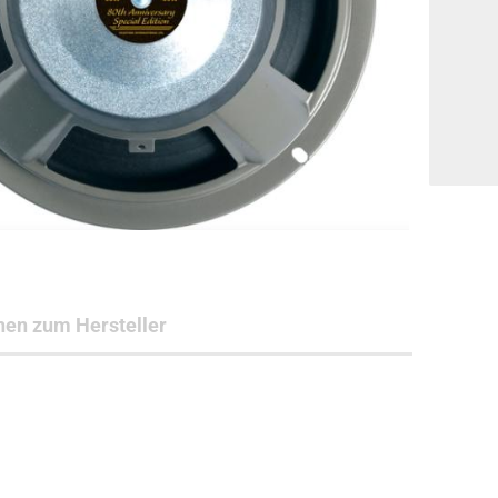
nen zum Hersteller