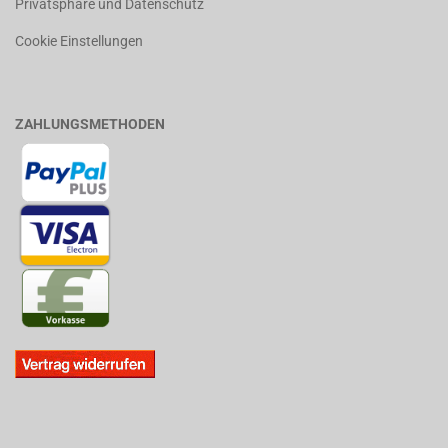
Privatsphäre und Datenschutz
Cookie Einstellungen
ZAHLUNGSMETHODEN