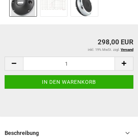
298,00 EUR
inkl. 19% MwSt. zzgl.
Versand
Beschreibung