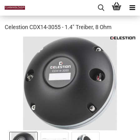
Celestion CDX14-3055 - 1.4" Treiber, 8 Ohm