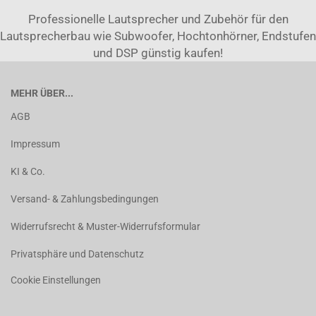
Professionelle Lautsprecher und Zubehör für den
Lautsprecherbau wie Subwoofer, Hochtonhörner, Endstufen
und DSP günstig kaufen!
MEHR ÜBER...
AGB
Impressum
KI & Co.
Versand- & Zahlungsbedingungen
Widerrufsrecht & Muster-Widerrufsformular
Privatsphäre und Datenschutz
Cookie Einstellungen