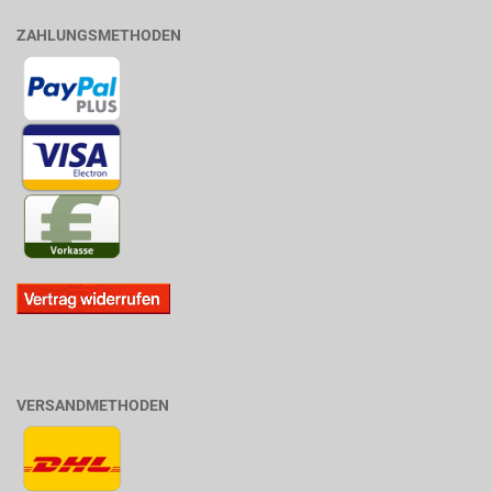
ZAHLUNGSMETHODEN
VERSANDMETHODEN