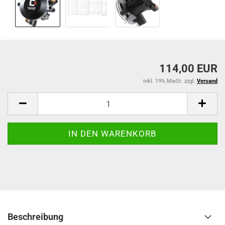
114,00 EUR
inkl. 19% MwSt. zzgl.
Versand
Beschreibung