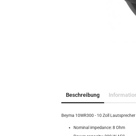
Beschreibung
Informatio
Beyma 10WR300 - 10 Zoll Lautsprecher
Nominal impedance: 8 Ohm