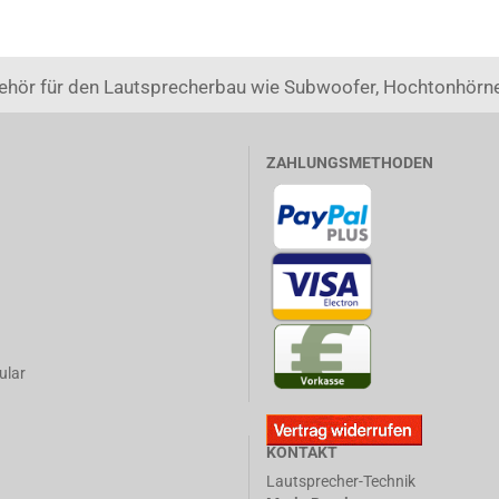
ehör für den Lautsprecherbau wie Subwoofer, Hochtonhörne
ZAHLUNGSMETHODEN
ular
KONTAKT
Lautsprecher-Technik