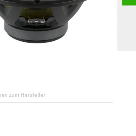
nen zum Hersteller