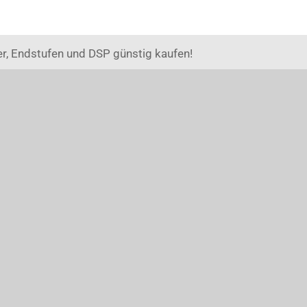
r, Endstufen und DSP günstig kaufen!