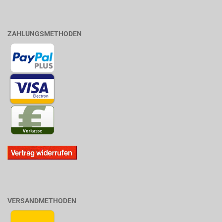
ZAHLUNGSMETHODEN
VERSANDMETHODEN