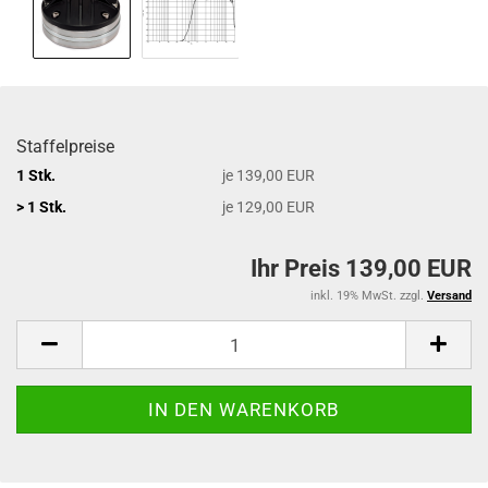
Staffelpreise
1 Stk.
je 139,00 EUR
> 1 Stk.
je 129,00 EUR
Ihr Preis 139,00 EUR
inkl. 19% MwSt. zzgl.
Versand