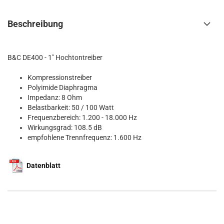
Beschreibung
B&C DE400 - 1" Hochtontreiber
Kompressionstreiber
Polyimide Diaphragma
Impedanz: 8 Ohm
Belastbarkeit: 50 / 100 Watt
Frequenzbereich: 1.200 - 18.000 Hz
Wirkungsgrad: 108.5 dB
empfohlene Trennfrequenz: 1.600 Hz
Datenblatt