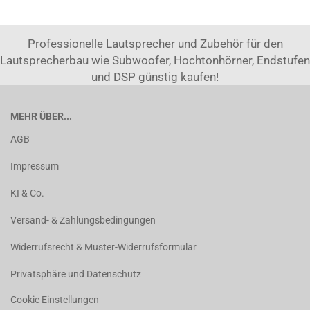
Professionelle Lautsprecher und Zubehör für den
Lautsprecherbau wie Subwoofer, Hochtonhörner, Endstufen
und DSP günstig kaufen!
MEHR ÜBER...
AGB
Impressum
KI & Co.
Versand- & Zahlungsbedingungen
Widerrufsrecht & Muster-Widerrufsformular
Privatsphäre und Datenschutz
Cookie Einstellungen