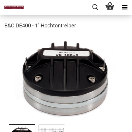
B&C DE400 - 1" Hochtontreiber