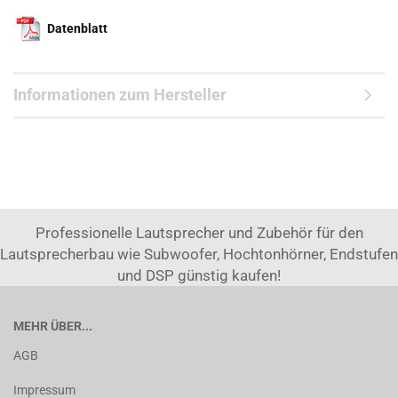
Datenblatt
Informationen zum Hersteller
Professionelle Lautsprecher und Zubehör für den
Lautsprecherbau wie Subwoofer, Hochtonhörner, Endstufen
und DSP günstig kaufen!
MEHR ÜBER...
AGB
Impressum