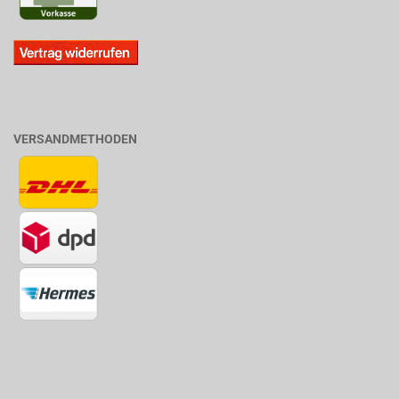
VERSANDMETHODEN