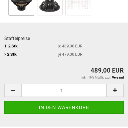
Staffelpreise
1-2 Stk.
je 489,00 EUR
> 2 Stk.
je 479,00 EUR
489,00 EUR
inkl. 19% MwSt. zzgl.
Versand