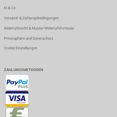
KI & Co.
Versand- & Zahlungsbedingungen
Widerrufsrecht & Muster-Widerrufsformular
Privatsphäre und Datenschutz
Cookie Einstellungen
ZAHLUNGSMETHODEN