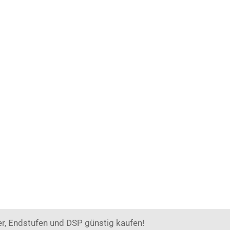
r, Endstufen und DSP günstig kaufen!