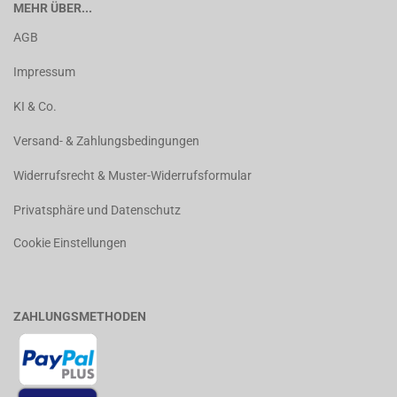
MEHR ÜBER...
AGB
Impressum
KI & Co.
Versand- & Zahlungsbedingungen
Widerrufsrecht & Muster-Widerrufsformular
Privatsphäre und Datenschutz
Cookie Einstellungen
ZAHLUNGSMETHODEN