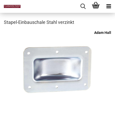
Stapel-Einbauschale Stahl verzinkt
Adam Hall