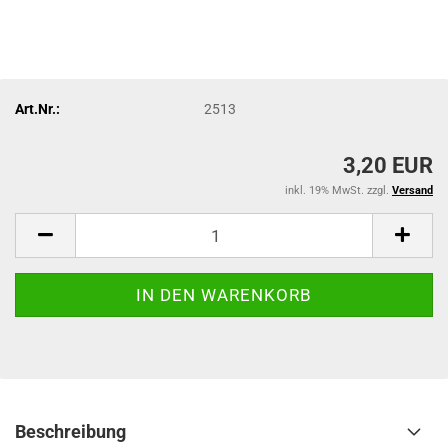
Art.Nr.:
2513
3,20 EUR
inkl. 19% MwSt. zzgl.
Versand
Beschreibung