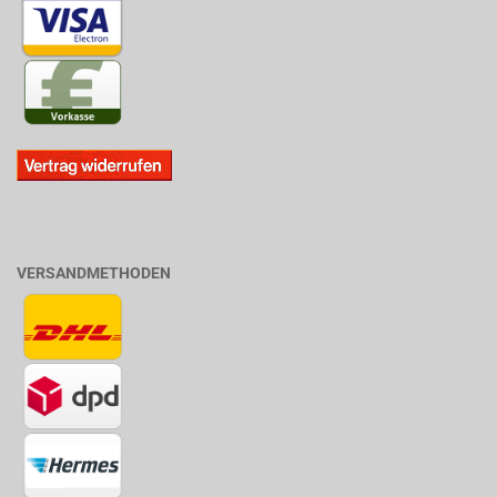
VERSANDMETHODEN