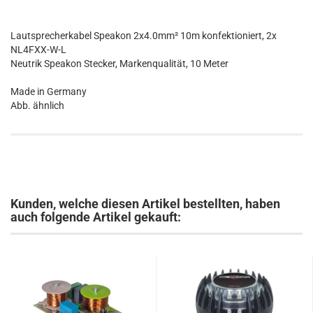
Lautsprecherkabel Speakon 2x4.0mm² 10m konfektioniert, 2x
NL4FXX-W-L
Neutrik Speakon Stecker, Markenqualität, 10 Meter
Made in Germany
Abb. ähnlich
Kunden, welche diesen Artikel bestellten, haben
auch folgende Artikel gekauft: