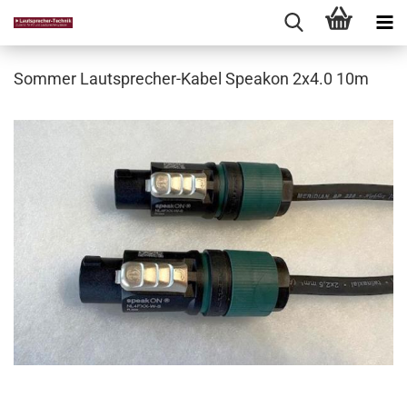
Sommer Lautsprecher-Kabel Speakon 2x4.0 10m