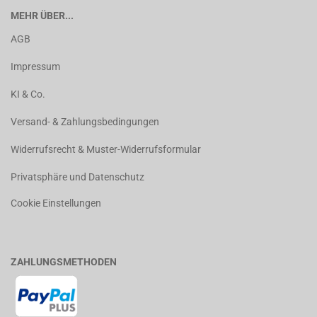
MEHR ÜBER...
AGB
Impressum
KI & Co.
Versand- & Zahlungsbedingungen
Widerrufsrecht & Muster-Widerrufsformular
Privatsphäre und Datenschutz
Cookie Einstellungen
ZAHLUNGSMETHODEN