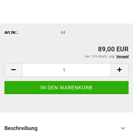
Art.Nr.:
44
89,00 EUR
inkl. 19% MwSt. zzgl.
Versand
Beschreibung