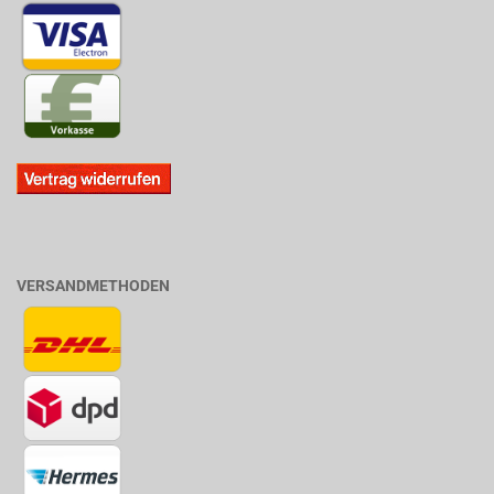
VERSANDMETHODEN