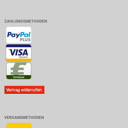
ZAHLUNGSMETHODEN
VERSANDMETHODEN