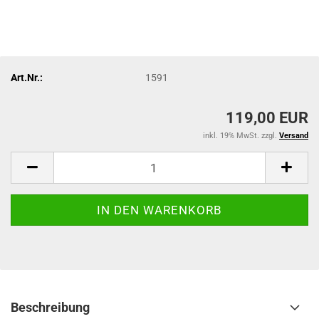
Art.Nr.:
1591
119,00 EUR
inkl. 19% MwSt. zzgl.
Versand
Beschreibung