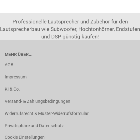
Professionelle Lautsprecher und Zubehör für den
Lautsprecherbau wie Subwoofer, Hochtonhörner, Endstufen
und DSP günstig kaufen!
MEHR ÜBER...
AGB
Impressum
KI & Co.
Versand- & Zahlungsbedingungen
Widerrufsrecht & Muster-Widerrufsformular
Privatsphäre und Datenschutz
Cookie Einstellungen