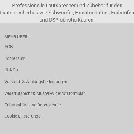
Professionelle Lautsprecher und Zubehör für den
Lautsprecherbau wie Subwoofer, Hochtonhörner, Endstufen
und DSP günstig kaufen!
MEHR ÜBER...
AGB
Impressum
KI & Co.
Versand- & Zahlungsbedingungen
Widerrufsrecht & Muster-Widerrufsformular
Privatsphäre und Datenschutz
Cookie Einstellungen