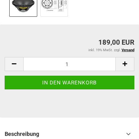
189,00 EUR
inkl. 19% MwSt. zzgl.
Versand
Beschreibung