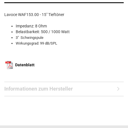
Lavoce WAF153.00 - 15" Tieftöner
Impedanz: 8 Ohm
Belastbarkeit: 500 / 1000 Watt
3" Schwingspule
Wirkungsgrad: 99 dB/SPL
Datenblatt
Informationen zum Hersteller