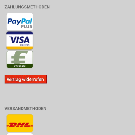
ZAHLUNGSMETHODEN
VERSANDMETHODEN