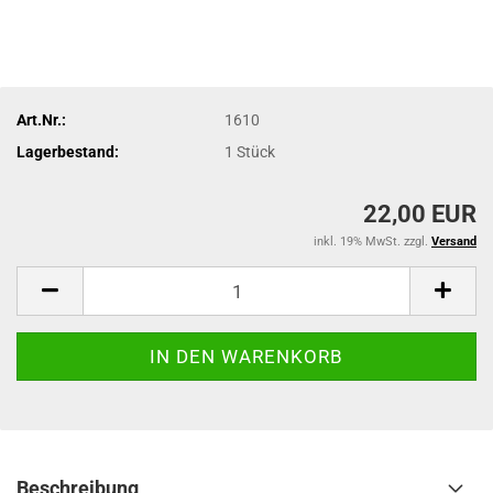
Art.Nr.:
1610
Lagerbestand:
1
Stück
22,00 EUR
inkl. 19% MwSt. zzgl.
Versand
Beschreibung