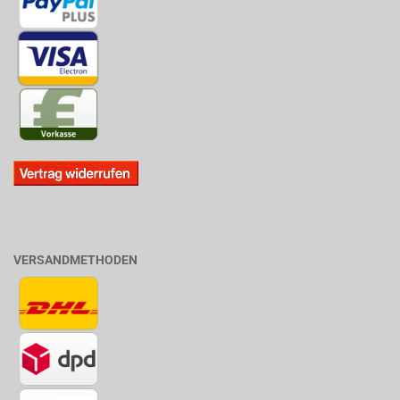
VERSANDMETHODEN