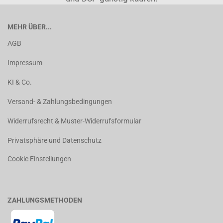
MEHR ÜBER...
AGB
Impressum
KI & Co.
Versand- & Zahlungsbedingungen
Widerrufsrecht & Muster-Widerrufsformular
Privatsphäre und Datenschutz
Cookie Einstellungen
ZAHLUNGSMETHODEN