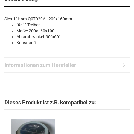
Sica 1" Horn Q07020A - 200x160mm
für 1" Treiber
Maße: 200x160x100
Abstrahlwinkel: 90°x60°
Kunststoff
Informationen zum Hersteller
Dieses Produkt ist z.B. kompatibel zu: