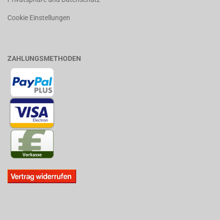
Cookie Einstellungen
ZAHLUNGSMETHODEN