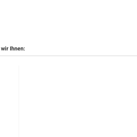
wir Ihnen: