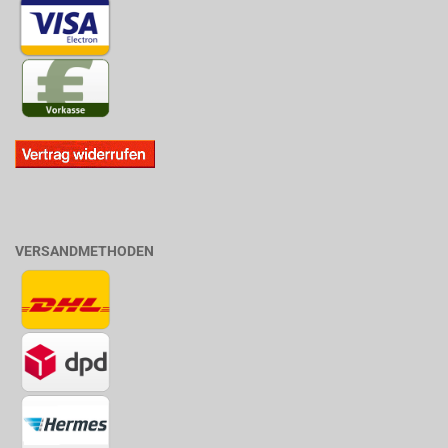
VERSANDMETHODEN