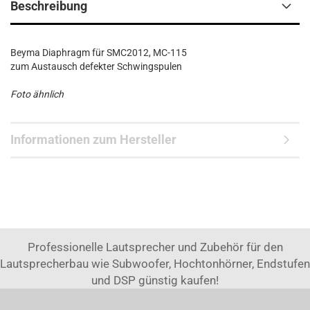
Beschreibung
Beyma Diaphragm für SMC2012, MC-115
zum Austausch defekter Schwingspulen
Foto ähnlich
Informationen zum Hersteller
Professionelle Lautsprecher und Zubehör für den
Lautsprecherbau wie Subwoofer, Hochtonhörner, Endstufen
und DSP günstig kaufen!