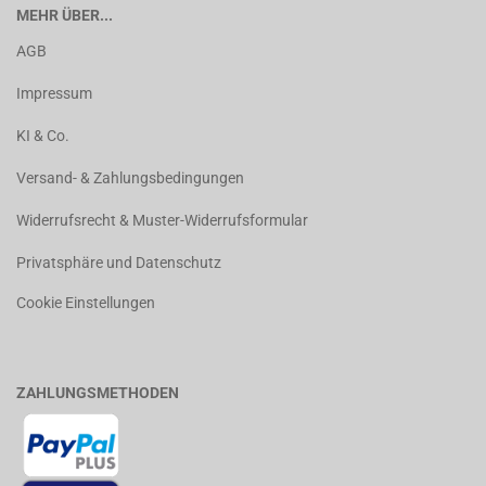
MEHR ÜBER...
AGB
Impressum
KI & Co.
Versand- & Zahlungsbedingungen
Widerrufsrecht & Muster-Widerrufsformular
Privatsphäre und Datenschutz
Cookie Einstellungen
ZAHLUNGSMETHODEN