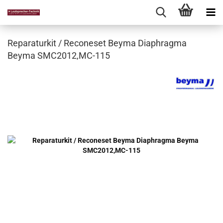
Reparaturkit / Reconeset Beyma Diaphragma
Beyma SMC2012,MC-115