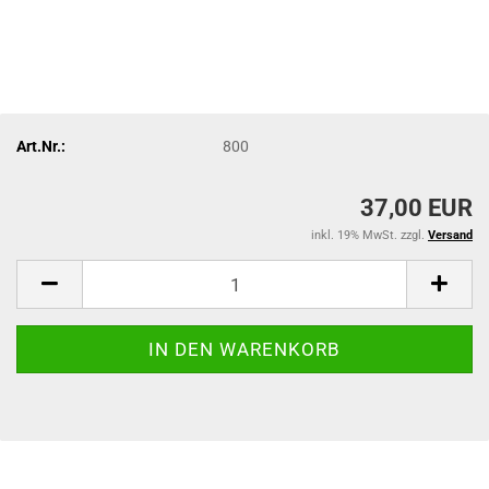
Art.Nr.:
800
37,00 EUR
inkl. 19% MwSt. zzgl.
Versand