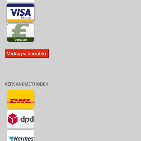
VERSANDMETHODEN