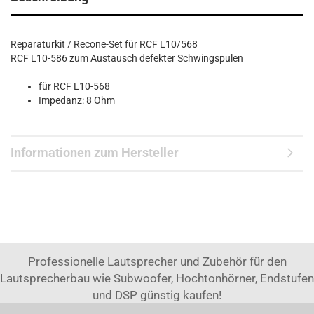
Reparaturkit / Recone-Set für RCF L10/568
RCF L10-586 zum Austausch defekter Schwingspulen
für RCF L10-568
Impedanz: 8 Ohm
Informationen zum Hersteller
Professionelle Lautsprecher und Zubehör für den
Lautsprecherbau wie Subwoofer, Hochtonhörner, Endstufen
und DSP günstig kaufen!