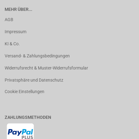
MEHR ÜBER...
AGB
Impressum
KI & Co.
Versand- & Zahlungsbedingungen
Widerrufsrecht & Muster-Widerrufsformular
Privatsphäre und Datenschutz
Cookie Einstellungen
ZAHLUNGSMETHODEN