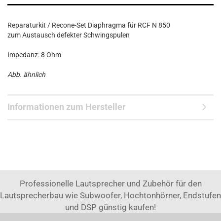
Reparaturkit / Recone-Set Diaphragma für RCF N 850
zum Austausch defekter Schwingspulen
Impedanz: 8 Ohm
Abb. ähnlich
Informationen zum Hersteller
Professionelle Lautsprecher und Zubehör für den
Lautsprecherbau wie Subwoofer, Hochtonhörner, Endstufen
und DSP günstig kaufen!