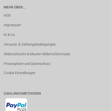
MEHR ÜBER...
AGB
Impressum
KI & Co.
Versand- & Zahlungsbedingungen
Widerrufsrecht & Muster-Widerrufsformular
Privatsphäre und Datenschutz
Cookie Einstellungen
ZAHLUNGSMETHODEN