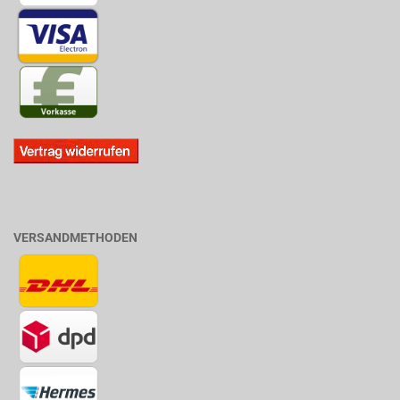
VERSANDMETHODEN