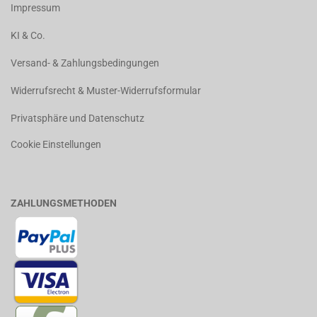
Impressum
KI & Co.
Versand- & Zahlungsbedingungen
Widerrufsrecht & Muster-Widerrufsformular
Privatsphäre und Datenschutz
Cookie Einstellungen
ZAHLUNGSMETHODEN