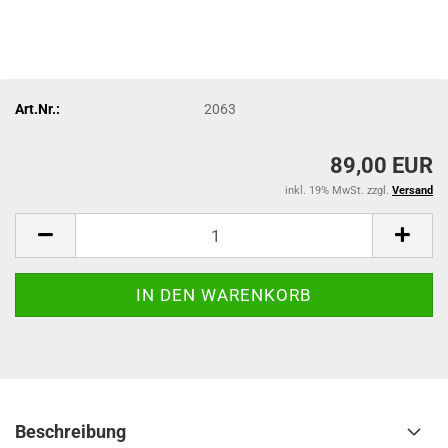
Art.Nr.:
2063
89,00 EUR
inkl. 19% MwSt. zzgl.
Versand
Beschreibung