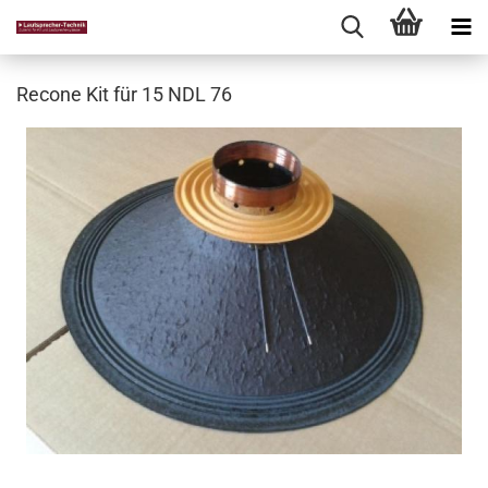
Recone Kit für 15 NDL 76