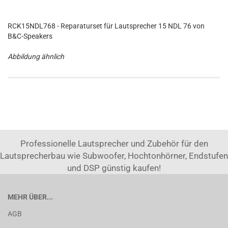
RCK15NDL768 - Reparaturset für Lautsprecher 15 NDL 76 von
B&C-Speakers
Abbildung ähnlich
Professionelle Lautsprecher und Zubehör für den
Lautsprecherbau wie Subwoofer, Hochtonhörner, Endstufen
und DSP günstig kaufen!
MEHR ÜBER...
AGB