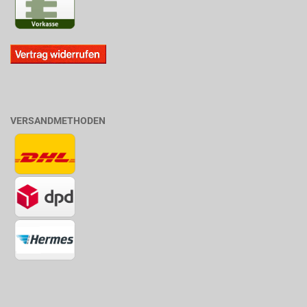
VERSANDMETHODEN