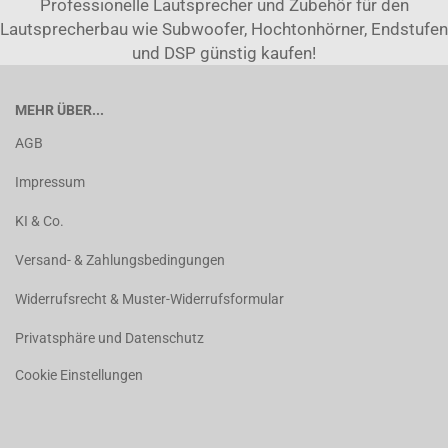
Professionelle Lautsprecher und Zubehör für den
Lautsprecherbau wie Subwoofer, Hochtonhörner, Endstufen
und DSP günstig kaufen!
MEHR ÜBER...
AGB
Impressum
KI & Co.
Versand- & Zahlungsbedingungen
Widerrufsrecht & Muster-Widerrufsformular
Privatsphäre und Datenschutz
Cookie Einstellungen