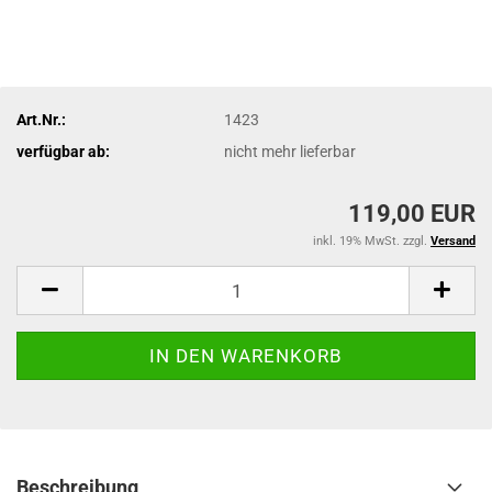
Art.Nr.:
1423
verfügbar ab:
nicht mehr lieferbar
119,00 EUR
inkl. 19% MwSt. zzgl.
Versand
Beschreibung