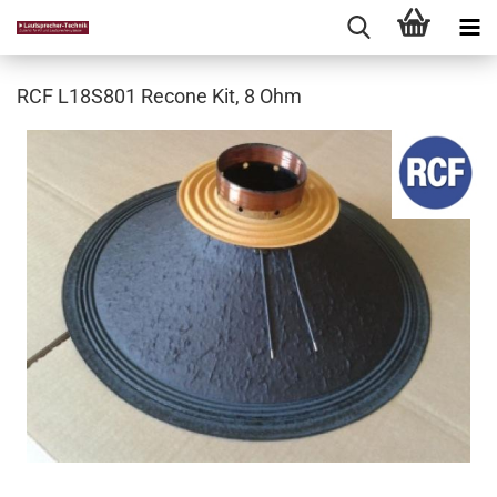
RCF L18S801 Recone Kit, 8 Ohm