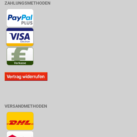
ZAHLUNGSMETHODEN
VERSANDMETHODEN