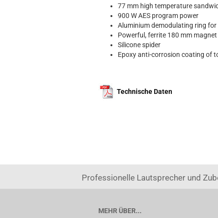
77 mm high temperature sandwich
900 W AES program power
Aluminium demodulating ring for 
Powerful, ferrite 180 mm magnet
Silicone spider
Epoxy anti-corrosion coating of 
Technische Daten
Professionelle Lautsprecher und Zub
MEHR ÜBER...