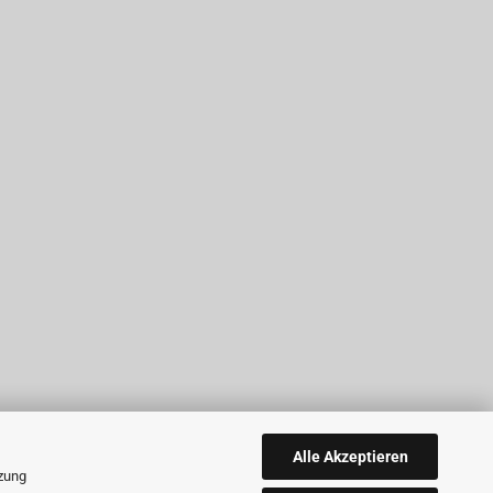
Alle Akzeptieren
tzung