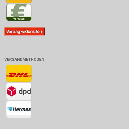
VERSANDMETHODEN