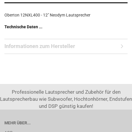
Oberton 12NXL400 - 12" Neodym Lautsprecher
Technische Daten ...
Informationen zum Hersteller
Professionelle Lautsprecher und Zubehör für den
Lautsprecherbau wie Subwoofer, Hochtonhörner, Endstufen
und DSP günstig kaufen!
MEHR ÜBER...