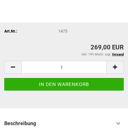
Art.Nr.:
1475
269,00 EUR
inkl. 19% MwSt. zzgl.
Versand
Beschreibung