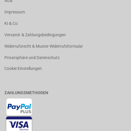
AGB
Impressum
KI & Co.
Versand- & Zahlungsbedingungen
Widerrufsrecht & Muster-Widerrufsformular
Privatsphäre und Datenschutz
Cookie Einstellungen
ZAHLUNGSMETHODEN