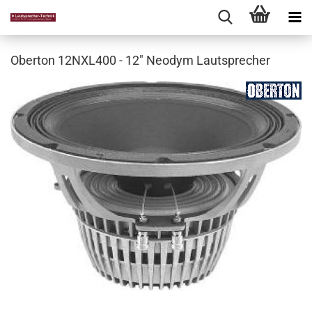
Oberton 12NXL400 - 12" Neodym Lautsprecher