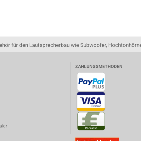
ehör für den Lautsprecherbau wie Subwoofer, Hochtonhörne
ZAHLUNGSMETHODEN
ular