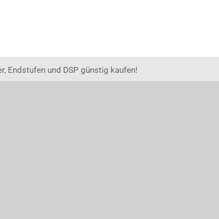
r, Endstufen und DSP günstig kaufen!