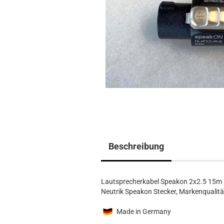
Beschreibung
Lautsprecherkabel Speakon 2x2.5 15m 
Neutrik Speakon Stecker, Markenqualitä
Made in Germany