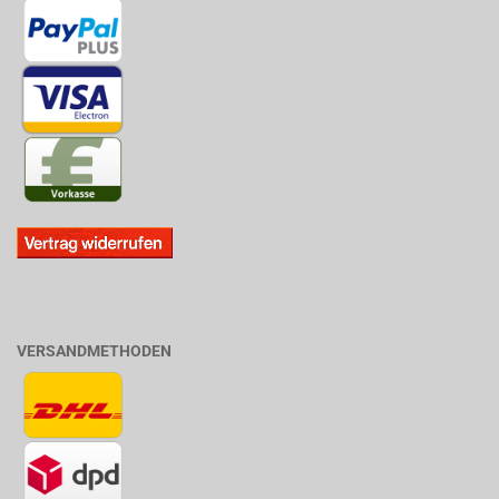
VERSANDMETHODEN