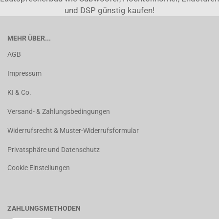
und DSP günstig kaufen!
MEHR ÜBER...
AGB
Impressum
KI & Co.
Versand- & Zahlungsbedingungen
Widerrufsrecht & Muster-Widerrufsformular
Privatsphäre und Datenschutz
Cookie Einstellungen
ZAHLUNGSMETHODEN