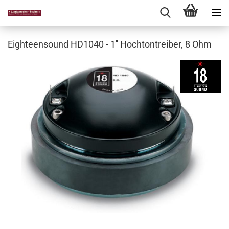
Eighteensound HD1040 - 1'' Hochtontreiber, 8 Ohm