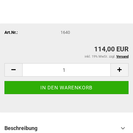
Art.Nr.:
1640
114,00 EUR
inkl. 19% MwSt. zzgl.
Versand
Beschreibung