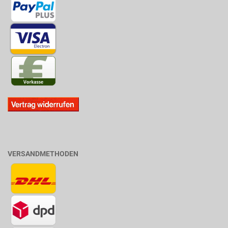
VERSANDMETHODEN