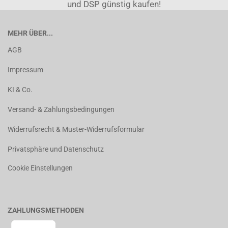
und DSP günstig kaufen!
MEHR ÜBER...
AGB
Impressum
KI & Co.
Versand- & Zahlungsbedingungen
Widerrufsrecht & Muster-Widerrufsformular
Privatsphäre und Datenschutz
Cookie Einstellungen
ZAHLUNGSMETHODEN