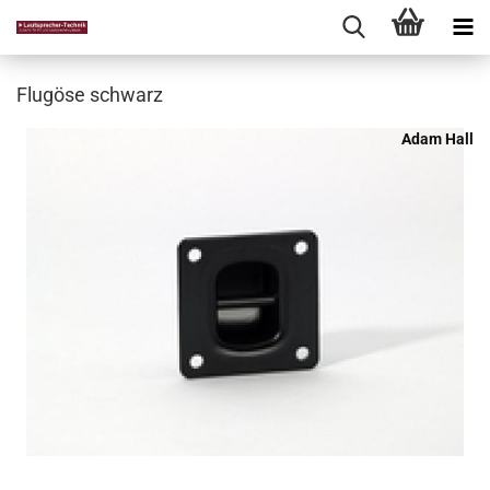
Flugöse schwarz
Adam Hall