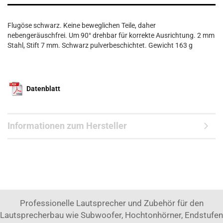
Flugöse schwarz. Keine beweglichen Teile, daher
nebengeräuschfrei. Um 90° drehbar für korrekte Ausrichtung. 2 mm
Stahl, Stift 7 mm. Schwarz pulverbeschichtet. Gewicht 163 g
Datenblatt
Informationen zum Hersteller
Professionelle Lautsprecher und Zubehör für den
Lautsprecherbau wie Subwoofer, Hochtonhörner, Endstufen