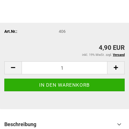
Art.Nr.:
406
4,90 EUR
inkl. 19% MwSt. zzgl.
Versand
Beschreibung