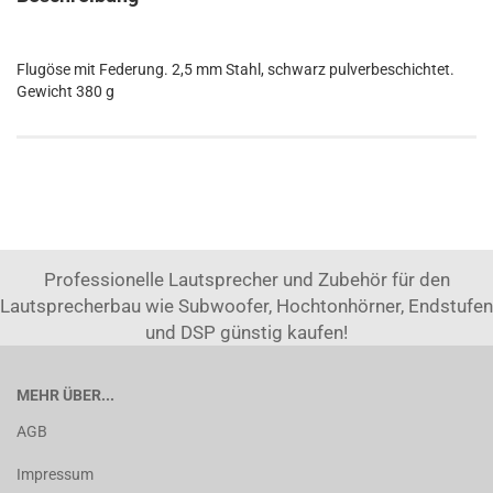
Flugöse mit Federung. 2,5 mm Stahl, schwarz pulverbeschichtet.
Gewicht 380 g
Professionelle Lautsprecher und Zubehör für den
Lautsprecherbau wie Subwoofer, Hochtonhörner, Endstufen
und DSP günstig kaufen!
MEHR ÜBER...
AGB
Impressum