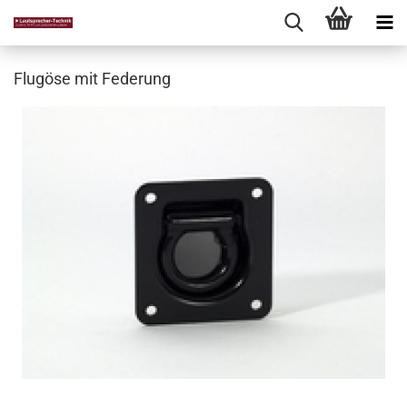
Flugöse mit Federung