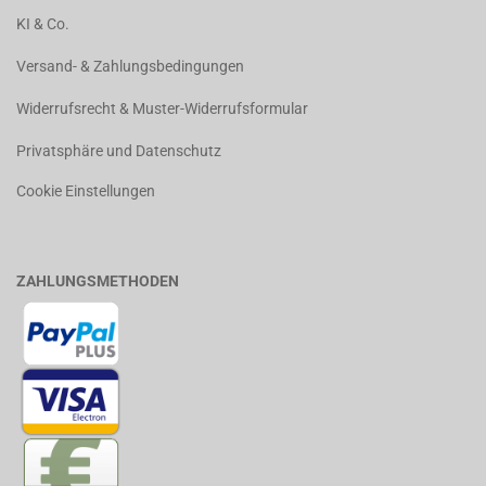
KI & Co.
Versand- & Zahlungsbedingungen
Widerrufsrecht & Muster-Widerrufsformular
Privatsphäre und Datenschutz
Cookie Einstellungen
ZAHLUNGSMETHODEN