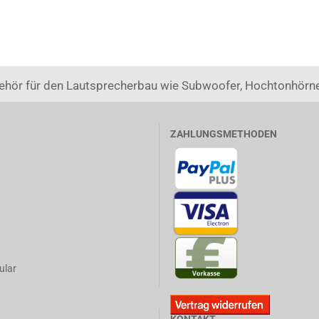
ehör für den Lautsprecherbau wie Subwoofer, Hochtonhörne
ZAHLUNGSMETHODEN
ular