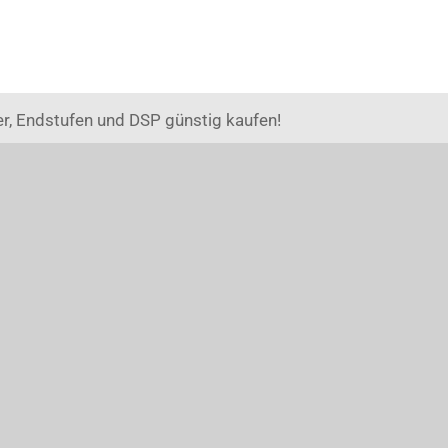
r, Endstufen und DSP günstig kaufen!