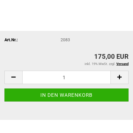
Art.Nr.:
2083
175,00 EUR
inkl. 19% MwSt. zzgl.
Versand