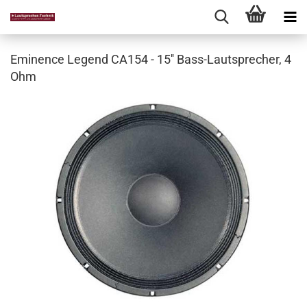
Eminence Legend CA154 - 15'' Bass-Lautsprecher, 4
Ohm