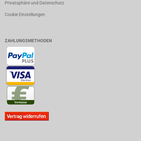
Privatsphäre und Datenschutz
Cookie Einstellungen
ZAHLUNGSMETHODEN