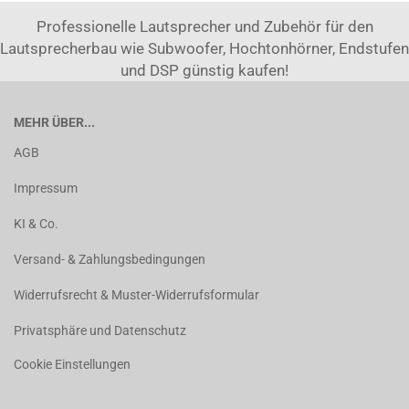
Professionelle Lautsprecher und Zubehör für den
Lautsprecherbau wie Subwoofer, Hochtonhörner, Endstufen
und DSP günstig kaufen!
MEHR ÜBER...
AGB
Impressum
KI & Co.
Versand- & Zahlungsbedingungen
Widerrufsrecht & Muster-Widerrufsformular
Privatsphäre und Datenschutz
Cookie Einstellungen