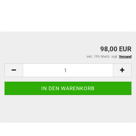
98,00 EUR
inkl. 19% MwSt. zzgl.
Versand