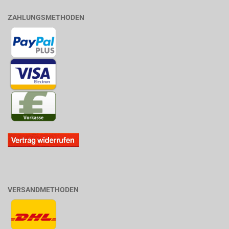
ZAHLUNGSMETHODEN
VERSANDMETHODEN