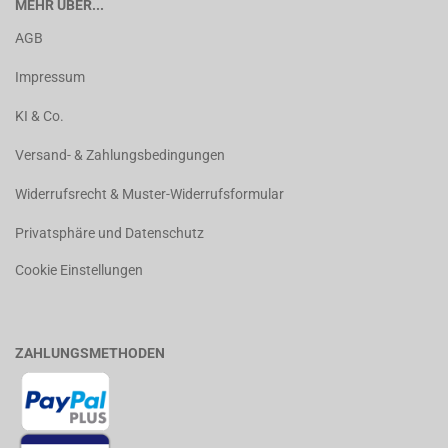
MEHR ÜBER...
AGB
Impressum
KI & Co.
Versand- & Zahlungsbedingungen
Widerrufsrecht & Muster-Widerrufsformular
Privatsphäre und Datenschutz
Cookie Einstellungen
ZAHLUNGSMETHODEN