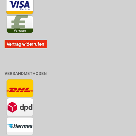
VERSANDMETHODEN