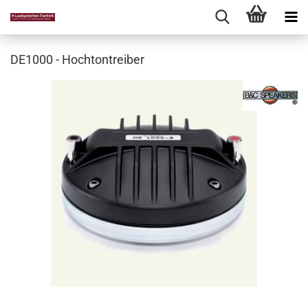
DE1000 - Hochtontreiber