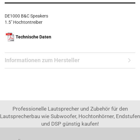
DE1000 B&C Speakers
1.5" Hochtontreiber
Technische Daten
Informationen zum Hersteller
Professionelle Lautsprecher und Zubehör für den
Lautsprecherbau wie Subwoofer, Hochtonhörner, Endstufen
und DSP günstig kaufen!