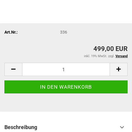
Art.Nr.:
336
499,00 EUR
inkl. 19% MwSt. zzgl.
Versand
Beschreibung