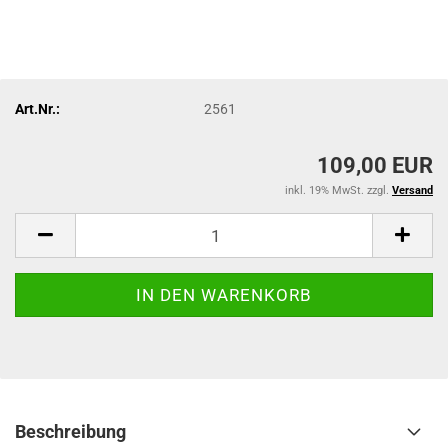
Art.Nr.:
2561
109,00 EUR
inkl. 19% MwSt. zzgl.
Versand
Beschreibung