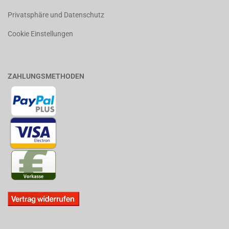
Privatsphäre und Datenschutz
Cookie Einstellungen
ZAHLUNGSMETHODEN