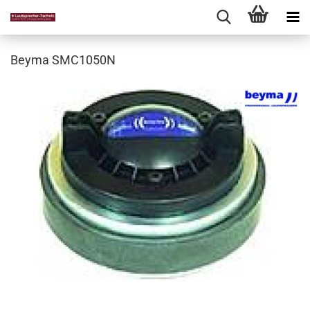
Beyma SMC1050N