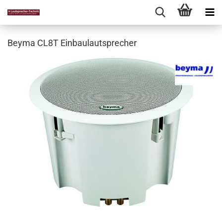
Beyma CL8T Einbaulautsprecher