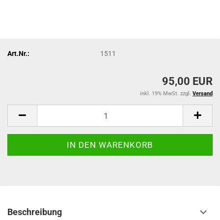
Art.Nr.:
1511
95,00 EUR
inkl. 19% MwSt. zzgl.
Versand
Beschreibung