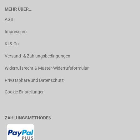
MEHR ÜBER...
AGB
Impressum
KI & Co.
Versand- & Zahlungsbedingungen
Widerrufsrecht & Muster-Widerrufsformular
Privatsphäre und Datenschutz
Cookie Einstellungen
ZAHLUNGSMETHODEN