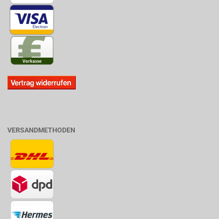
VERSANDMETHODEN