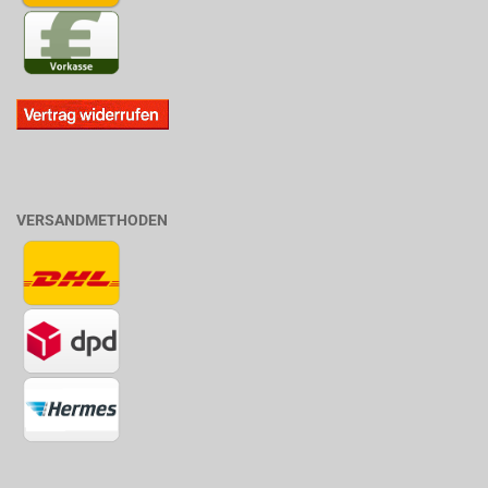
VERSANDMETHODEN