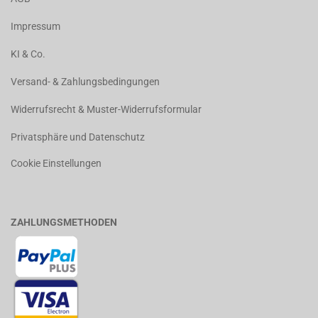
Impressum
KI & Co.
Versand- & Zahlungsbedingungen
Widerrufsrecht & Muster-Widerrufsformular
Privatsphäre und Datenschutz
Cookie Einstellungen
ZAHLUNGSMETHODEN