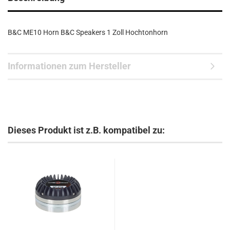
B&C ME10 Horn B&C Speakers 1 Zoll Hochtonhorn
Informationen zum Hersteller
Dieses Produkt ist z.B. kompatibel zu: