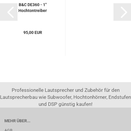
B&C DE360 - 1"
Hochtontreiber
95,00 EUR
Professionelle Lautsprecher und Zubehör für den
Lautsprecherbau wie Subwoofer, Hochtonhörner, Endstufen
und DSP günstig kaufen!
MEHR ÜBER...
AGB