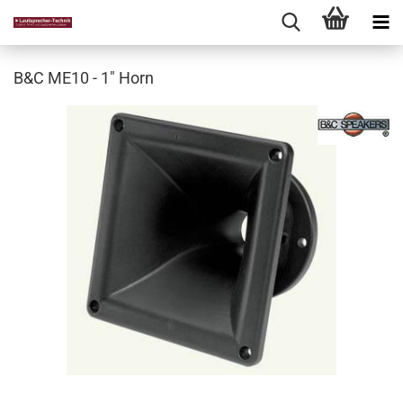
B&C ME10 - 1" Horn