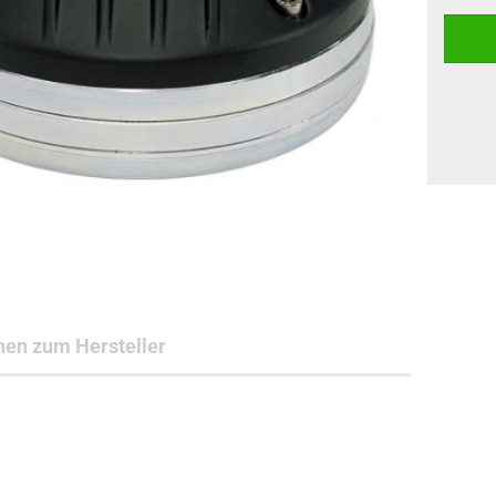
nen zum Hersteller