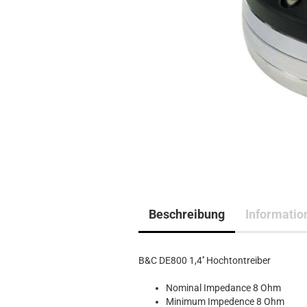
Beschreibung
Informatio
B&C DE800 1,4'' Hochtontreiber
Nominal Impedance 8 Ohm
Minimum Impedence 8 Ohm