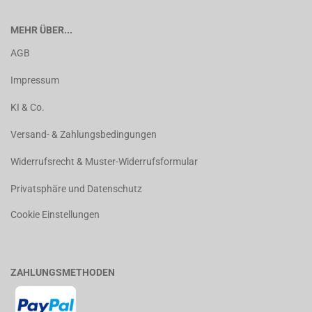
MEHR ÜBER...
AGB
Impressum
KI & Co.
Versand- & Zahlungsbedingungen
Widerrufsrecht & Muster-Widerrufsformular
Privatsphäre und Datenschutz
Cookie Einstellungen
ZAHLUNGSMETHODEN