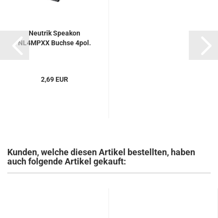
Neutrik Speakon
NL4MPXX Buchse 4pol.
2,69 EUR
Kunden, welche diesen Artikel bestellten, haben
auch folgende Artikel gekauft: