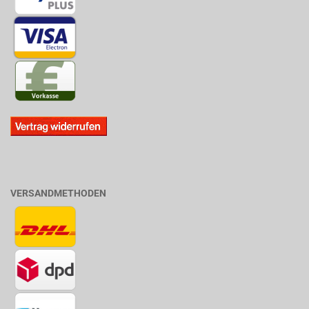
VERSANDMETHODEN