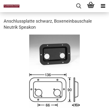
Anschlussplatte schwarz, Boxeneinbauschale
Neutrik Speakon