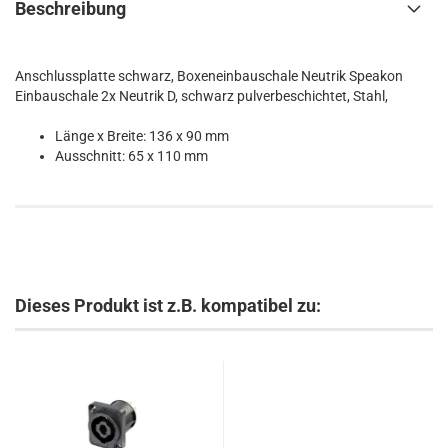
Beschreibung
Anschlussplatte schwarz, Boxeneinbauschale Neutrik Speakon
Einbauschale 2x Neutrik D, schwarz pulverbeschichtet, Stahl,
Länge x Breite: 136 x 90 mm
Ausschnitt: 65 x 110 mm
Dieses Produkt ist z.B. kompatibel zu: