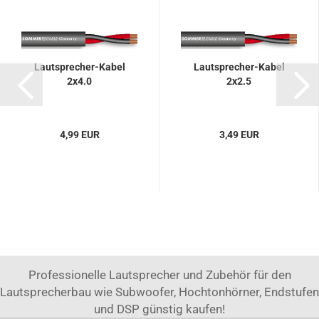
Lautsprecher-Kabel
Lautsprecher-Kabel
2x4.0
2x2.5
4,99 EUR
3,49 EUR
Professionelle Lautsprecher und Zubehör für den
Lautsprecherbau wie Subwoofer, Hochtonhörner, Endstufen
und DSP günstig kaufen!