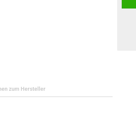
nen zum Hersteller