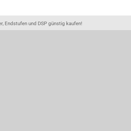
r, Endstufen und DSP günstig kaufen!