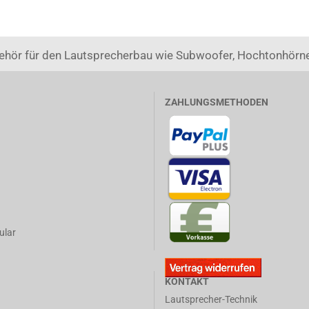
ehör für den Lautsprecherbau wie Subwoofer, Hochtonhörne
ZAHLUNGSMETHODEN
ular
KONTAKT
Lautsprecher-Technik