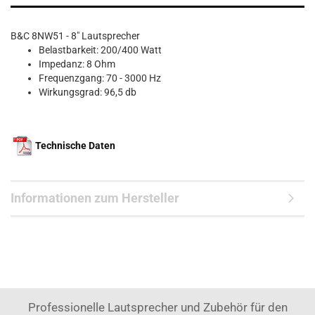
B&C 8NW51 - 8" Lautsprecher
Belastbarkeit: 200/400 Watt
Impedanz: 8 Ohm
Frequenzgang: 70 - 3000 Hz
Wirkungsgrad: 96,5 db
Technische Daten
Informationen zum Hersteller
Professionelle Lautsprecher und Zubehör für den