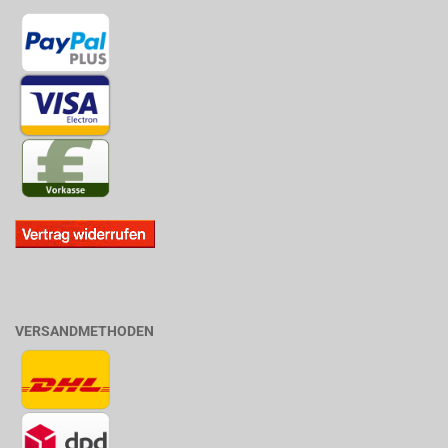
VERSANDMETHODEN