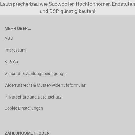
Lautsprecherbau wie Subwoofer, Hochtonhörner, Endstufen
und DSP günstig kaufen!
MEHR ÜBER...
AGB
Impressum
KI & Co.
Versand- & Zahlungsbedingungen
Widerrufsrecht & Muster-Widerrufsformular
Privatsphäre und Datenschutz
Cookie Einstellungen
ZAHLUNGSMETHODEN