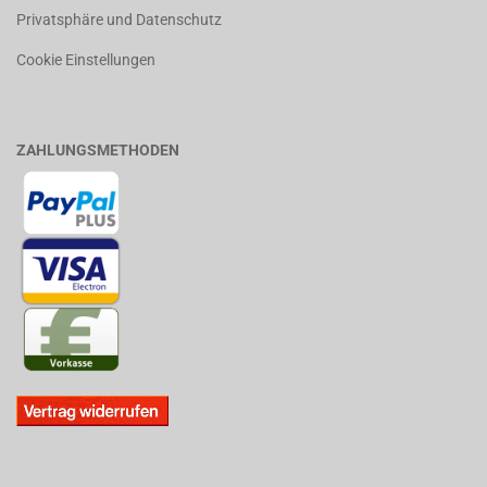
Privatsphäre und Datenschutz
Cookie Einstellungen
ZAHLUNGSMETHODEN