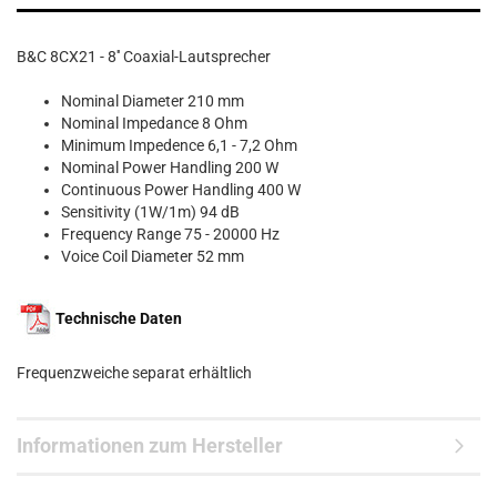
B&C 8CX21 - 8'' Coaxial-Lautsprecher
Nominal Diameter 210 mm
Nominal Impedance 8 Ohm
Minimum Impedence 6,1 - 7,2 Ohm
Nominal Power Handling 200 W
Continuous Power Handling 400 W
Sensitivity (1W/1m) 94 dB
Frequency Range 75 - 20000 Hz
Voice Coil Diameter 52 mm
Technische Daten
Frequenzweiche separat erhältlich
Informationen zum Hersteller