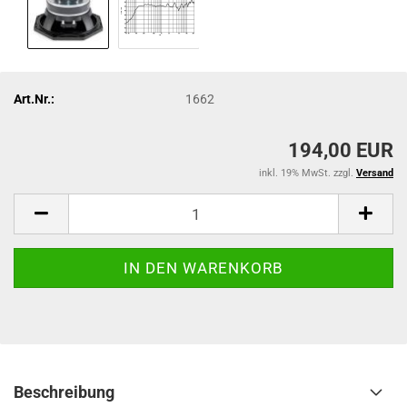
Art.Nr.:
1662
194,00 EUR
inkl. 19% MwSt. zzgl.
Versand
Beschreibung