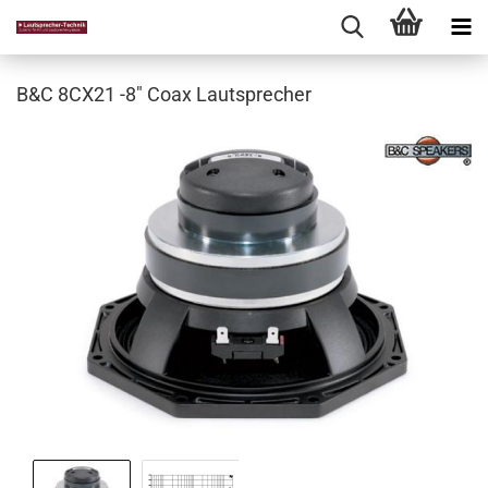
B&C 8CX21 -8" Coax Lautsprecher