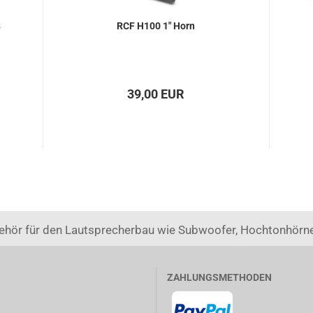
8
RCF H100 1" Horn
39,00 EUR
ehör für den Lautsprecherbau wie Subwoofer, Hochtonhörne
ZAHLUNGSMETHODEN