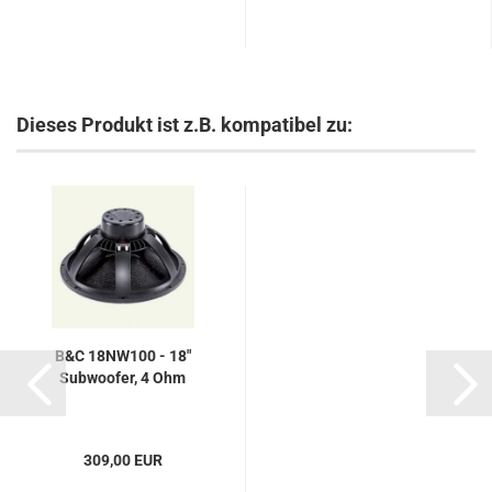
Dieses Produkt ist z.B. kompatibel zu:
B&C 18NW100 - 18"
Subwoofer, 4 Ohm
309,00 EUR