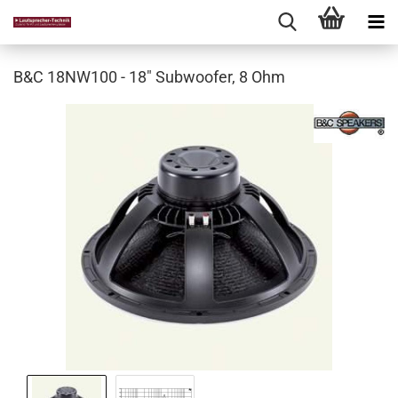
B&C 18NW100 - 18" Subwoofer, 8 Ohm