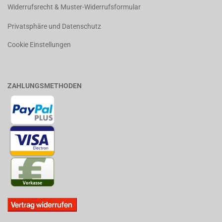
Widerrufsrecht & Muster-Widerrufsformular
Privatsphäre und Datenschutz
Cookie Einstellungen
ZAHLUNGSMETHODEN