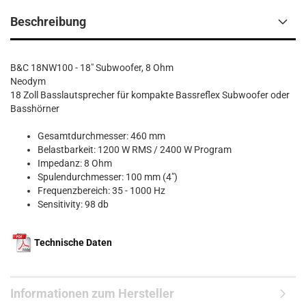
Beschreibung
B&C 18NW100 - 18" Subwoofer, 8 Ohm
Neodym
18 Zoll Basslautsprecher für kompakte Bassreflex Subwoofer oder
Basshörner
Gesamtdurchmesser: 460 mm
Belastbarkeit: 1200 W RMS / 2400 W Program
Impedanz: 8 Ohm
Spulendurchmesser: 100 mm (4")
Frequenzbereich: 35 - 1000 Hz
Sensitivity: 98 db
Technische Daten
Informationen zum Hersteller