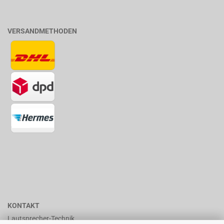
VERSANDMETHODEN
KONTAKT
Lautsprecher-Technik